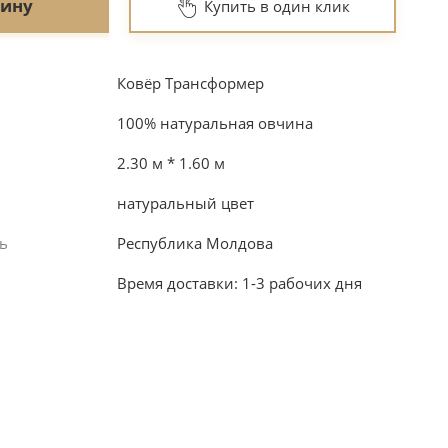
зину
Купить в один клик
Ковёр Трансформер
100% натуральная овчина
2.30 м * 1.60 м
натуральный цвет
ь
Республика Молдова
Время доставки: 1-3 рабочих дня