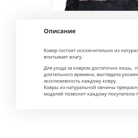
Описание
Ковер состоит исключительно из натур
впитывает влагу.
Для ухода за ковром достаточно лишь, п
длительного времени, выглядела ухожен
эксклюзивность каждому ковру.
Ковры из натуральной овчины прекрасн
моделей позволит каждому покупателю п