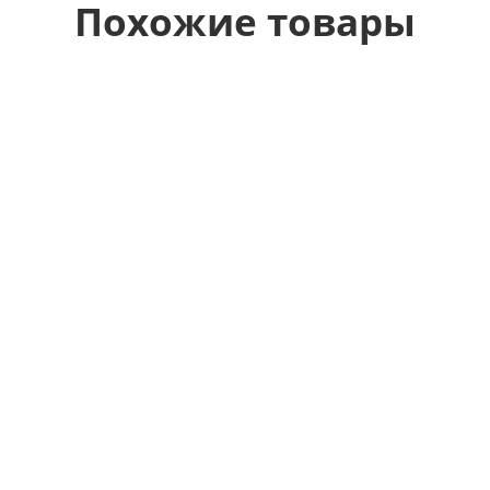
Похожие товары