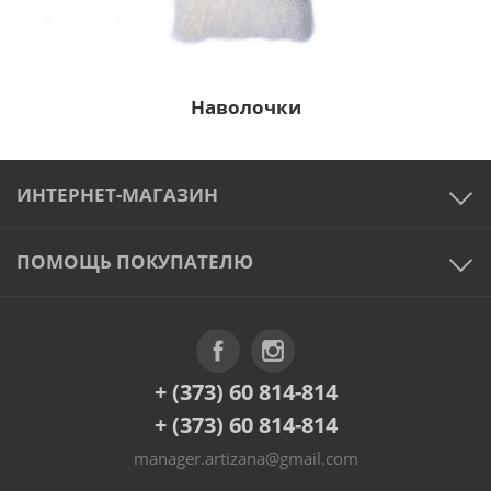
Наволочки
ИНТЕРНЕТ-МАГАЗИН
ПОМОЩЬ ПОКУПАТЕЛЮ
+ (373) 60 814-814
+ (373) 60 814-814
manager.artizana@gmail.com