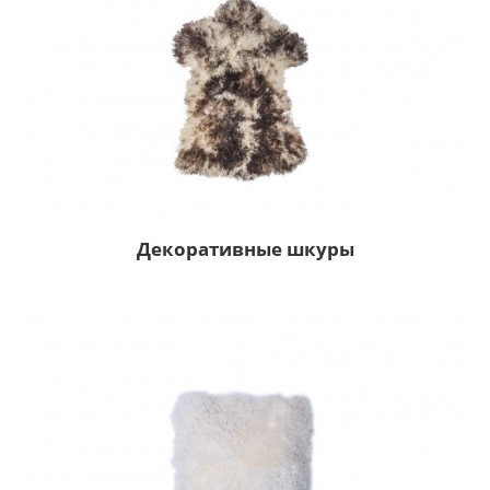
Декоративные шкуры