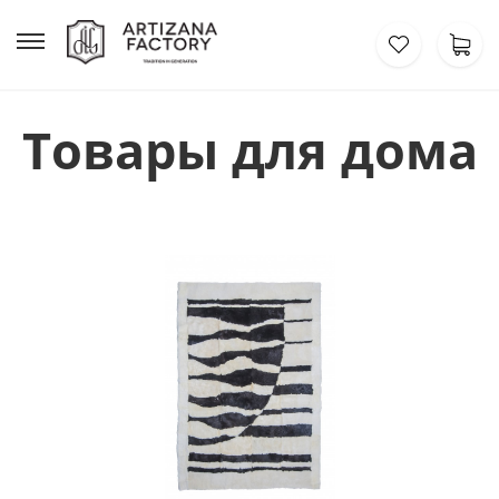
Товары для дома