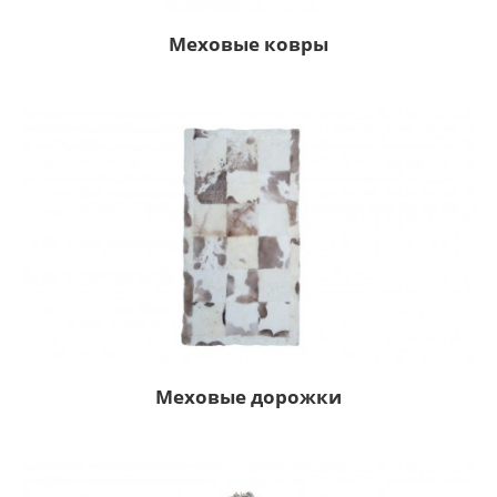
Меховые ковры
Меховые дорожки