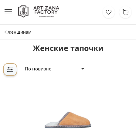
Женщинам
Женские тапочки
По новизне