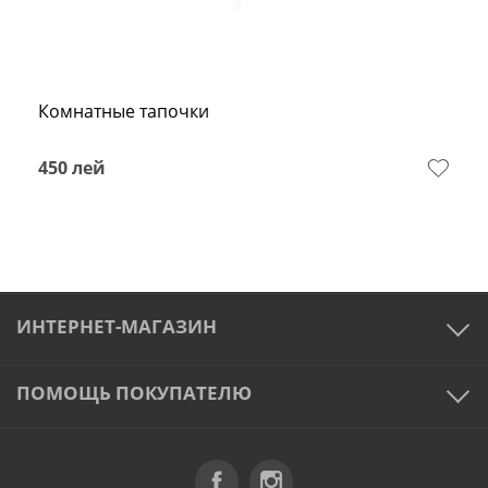
Комнатные тапочки
450
лей
ИНТЕРНЕТ-МАГАЗИН
ПОМОЩЬ ПОКУПАТЕЛЮ