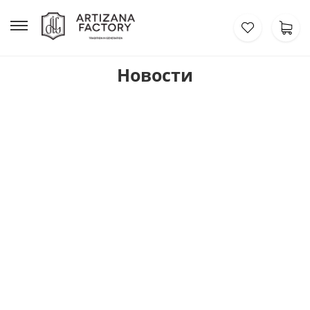
Новости