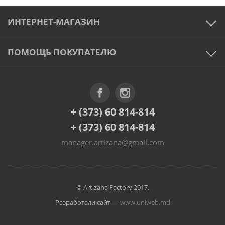
ИНТЕРНЕТ-МАГАЗИН
ПОМОЩЬ ПОКУПАТЕЛЮ
+ (373) 60 814-814
+ (373) 60 814-814
manager.artizana@gmail.com
© Artizana Factory 2017.
Разработали сайт —
www.uniweb.md