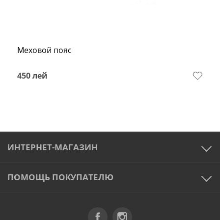
Меховой пояс
450
лей
ИНТЕРНЕТ-МАГАЗИН
ПОМОЩЬ ПОКУПАТЕЛЮ