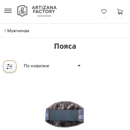
Мужчинам
Пояса
По новизне