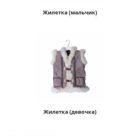
Жилетка (мальчик)
Жилетка (девочка)