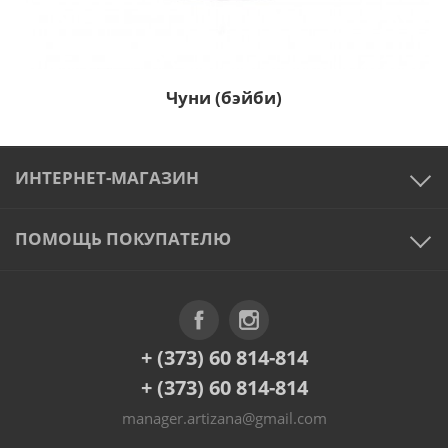
Чуни (бэйби)
ИНТЕРНЕТ-МАГАЗИН
ПОМОЩЬ ПОКУПАТЕЛЮ
+ (373) 60 814-814
+ (373) 60 814-814
manager.artizana@gmail.com