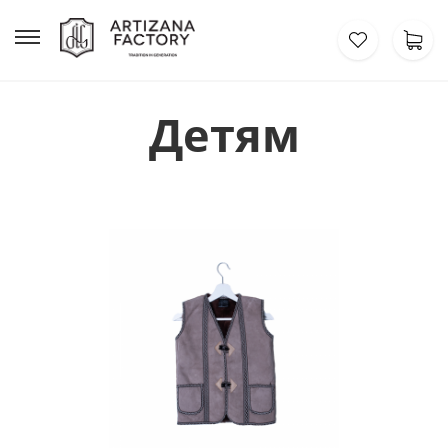
Детям