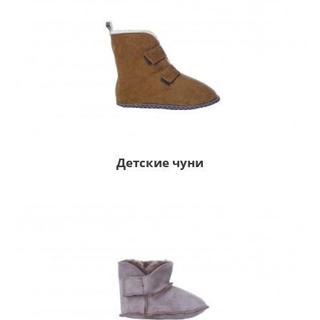
Детские чуни