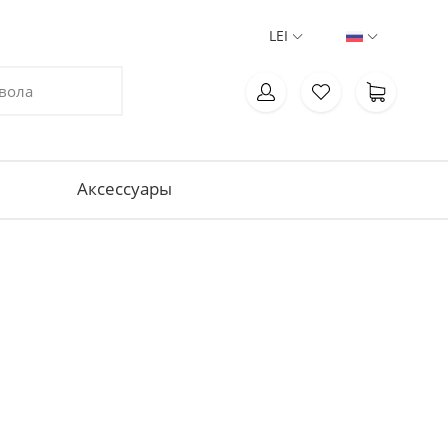
LEI
Aксессуары