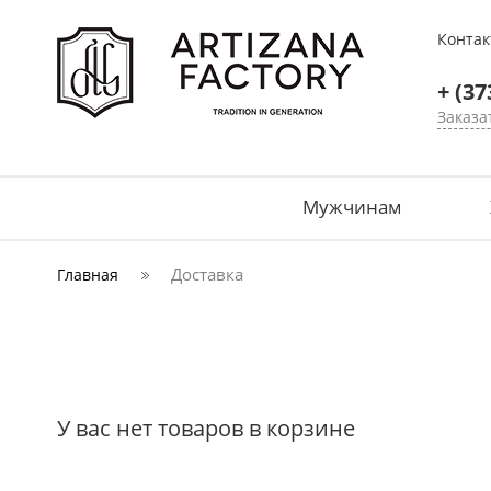
Конта
+ (37
Заказа
Мужчинам
Доставка
Главная
У вас нет товаров в корзине