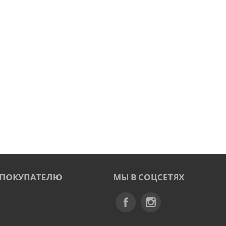
ПОКУПАТЕЛЮ
МЫ В СОЦСЕТЯХ