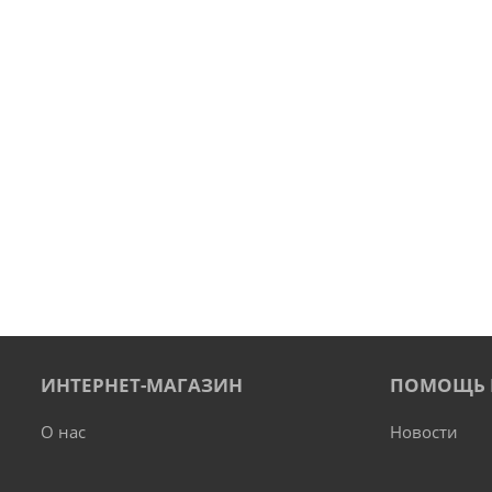
ИНТЕРНЕТ-МАГАЗИН
ПОМОЩЬ 
О нас
Новости