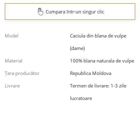
Cumpara într-un singur clic
Model
Caciula din blana de vulpe
(dame)
Material
100% blana naturala de vulpe
Țara producător
Republica Moldova
Livrare
Termen de livrare: 1-3 zile
lucratoare