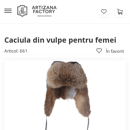
Caciula din vulpe pentru femei
Articol: 661
În favorit